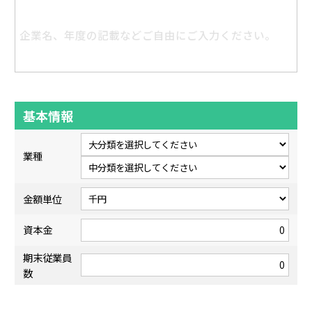
基本情報
業種
金額単位
資本金
期末従業員
数