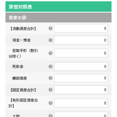
貸借対照表
資産の部
【流動資産合計】
現金・預金
受取手形（割引
分除く）
売掛金
棚卸資産
【固定資産合計】
【有形固定資産合
計】
土地