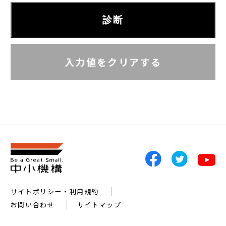
診断
入力値をクリアする
サイトポリシー・利用規約
お問い合わせ
サイトマップ