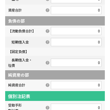
資産合計
負債の部
【流動負債合計】
短期借入金
【固定負債】
長期借入金・
社債
純資産の部
純資産合計
個別注記表
受取手形